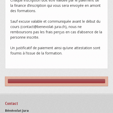
Chaque inscription doit être validée par le paiement de
la finance d’inscription qui vous sera envoyée en amont
des formations.
Sauf excuse valable et communiquée avant le début du
cours (contact@benevolat-jura.ch), nous ne
remboursons pas les frais perçus en cas d’absence de la
personne inscrite.
Un justificatif de paiement ainsi qu’une attestation sont
fournis à l’issue de la formation.
Contact
Bénévolat Jura