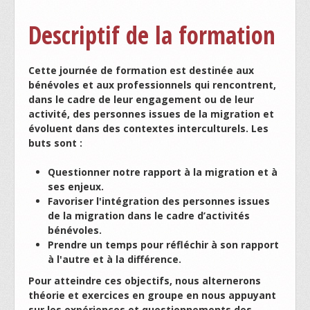
Descriptif de la formation
Cette journée de formation est destinée aux
bénévoles et aux professionnels qui rencontrent,
dans le cadre de leur engagement ou de leur
activité, des personnes issues de la migration et
évoluent dans des contextes interculturels. Les
buts sont :
Questionner notre rapport à la migration et à
ses enjeux.
Favoriser l'intégration des personnes issues
de la migration dans le cadre d’activités
bénévoles.
Prendre un temps pour réfléchir à son rapport
à l'autre et à la différence.
Pour atteindre ces objectifs, nous alternerons
théorie et exercices en groupe en nous appuyant
sur les expériences et questionnements des