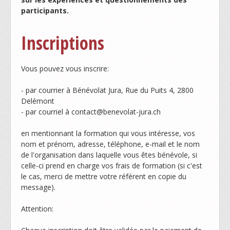
participants.
Inscriptions
Vous pouvez vous inscrire:
- par courrier à Bénévolat Jura, Rue du Puits 4, 2800
Delémont
- par courriel à contact@benevolat-jura.ch
en mentionnant la formation qui vous intéresse, vos
nom et prénom, adresse, téléphone, e-mail et le nom
de l'organisation dans laquelle vous êtes bénévole, si
celle-ci prend en charge vos frais de formation (si c'est
le cas, merci de mettre votre référent en copie du
message).
Attention: