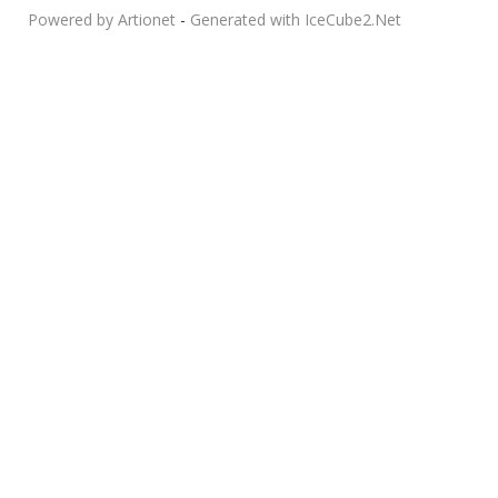
Powered by Artionet
-
Generated with IceCube2.Net