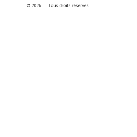
© 2026 - - Tous droits réservés