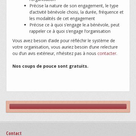
Précise la nature de son engagement, le type
d’activité bénévole choisi, la durée, fréquence et
les modalités de cet engagement
Précise ce à quoi s’engage le.a bénévole, peut
rappeler ce à quoi s’engage l’organisation
Vous avez besoin d’aide pour réfléchir le système de
votre organisation, vous auriez besoin d’une relecture
ou d’un avis extérieur, n’hésitez pas à nous
contacter
.
Nos coups de pouce sont gratuits.
Contact