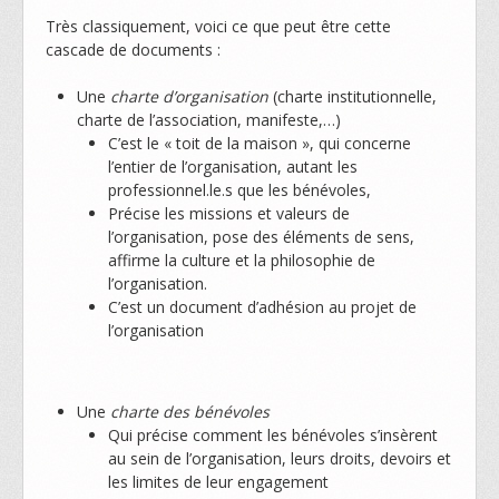
Très classiquement, voici ce que peut être cette
cascade de documents :
Une
charte d’organisation
(charte institutionnelle,
charte de l’association, manifeste,…)
C’est le « toit de la maison », qui concerne
l’entier de l’organisation, autant les
professionnel.le.s que les bénévoles,
Précise les missions et valeurs de
l’organisation, pose des éléments de sens,
affirme la culture et la philosophie de
l’organisation.
C’est un document d’adhésion au projet de
l’organisation
Une
charte des bénévoles
Qui précise comment les bénévoles s’insèrent
au sein de l’organisation, leurs droits, devoirs et
les limites de leur engagement